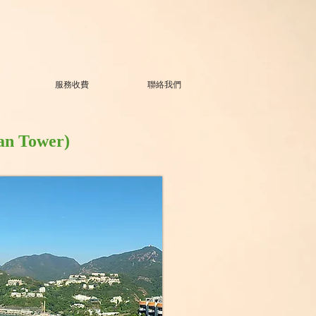
服務收費
聯絡我們
Tower)