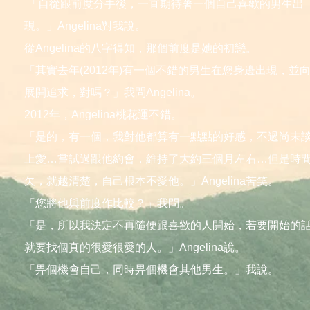
「自從跟前度分手後，一直期待著一個自己喜歡的男生出
現。」Angelina對我說。
從Angelina的八字得知，那個前度是她的初戀。
「其實去年(2012年)有一個不錯的男生在您身邊出現，並
展開追求，對嗎？」我問Angelina。
2012年，Angelina桃花運不錯。
「是的，有一個，我對他都算有一點點的好感，不過尚未
上愛…嘗試過跟他約會，維持了大約三個月左右…但是時
欠，就越清楚，自己根本不愛他。」Angelina苦笑。
「您將他與前度作比較？」我問。
「是，所以我決定不再隨便跟喜歡的人開始，若要開始的
就要找個真的很愛很愛的人。」Angelina說。
「畀個機會自己，同時畀個機會其他男生。」我說。